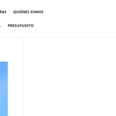
RAS
QUIÉNES SOMOS
L
PRESUPUESTO