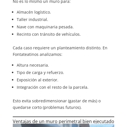
No es lo mismo un muro para:
Almacén logístico.
Taller industrial.
Nave con maquinaria pesada.
Recinto con tránsito de vehículos.
Cada caso requiere un planteamiento distinto. En
Fontateatinos analizamos:
Altura necesaria.
Tipo de carga y refuerzo.
Exposición al exterior.
Integración con el resto de la parcela.
Esto evita sobredimensionar (gastar de más) o
quedarse corto (problemas futuros).
Ventajas de un muro perimetral bien ejecutado