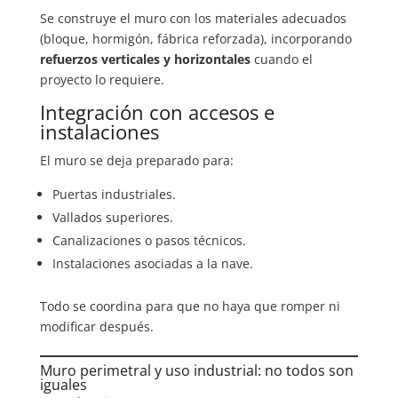
Se construye el muro con los materiales adecuados
(bloque, hormigón, fábrica reforzada), incorporando
refuerzos verticales y horizontales
cuando el
proyecto lo requiere.
Integración con accesos e
instalaciones
El muro se deja preparado para:
Puertas industriales.
Vallados superiores.
Canalizaciones o pasos técnicos.
Instalaciones asociadas a la nave.
Todo se coordina para que no haya que romper ni
modificar después.
Muro perimetral y uso industrial: no todos son
iguales