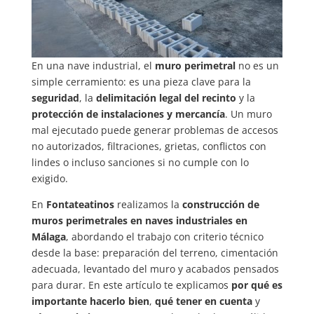
En una nave industrial, el
muro perimetral
no es un
simple cerramiento: es una pieza clave para la
seguridad
, la
delimitación legal del recinto
y la
protección de instalaciones y mercancía
. Un muro
mal ejecutado puede generar problemas de accesos
no autorizados, filtraciones, grietas, conflictos con
lindes o incluso sanciones si no cumple con lo
exigido.
En
Fontateatinos
realizamos la
construcción de
muros perimetrales en naves industriales en
Málaga
, abordando el trabajo con criterio técnico
desde la base: preparación del terreno, cimentación
adecuada, levantado del muro y acabados pensados
para durar. En este artículo te explicamos
por qué es
importante hacerlo bien
,
qué tener en cuenta
y