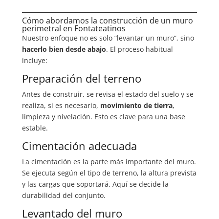
Cómo abordamos la construcción de un muro
perimetral en Fontateatinos
Nuestro enfoque no es solo “levantar un muro”, sino
hacerlo bien desde abajo
. El proceso habitual
incluye:
Preparación del terreno
Antes de construir, se revisa el estado del suelo y se
realiza, si es necesario,
movimiento de tierra
,
limpieza y nivelación. Esto es clave para una base
estable.
Cimentación adecuada
La cimentación es la parte más importante del muro.
Se ejecuta según el tipo de terreno, la altura prevista
y las cargas que soportará. Aquí se decide la
durabilidad del conjunto.
Levantado del muro