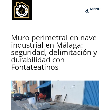
Muro perimetral en nave
industrial en Málaga:
seguridad, delimitación y
durabilidad con
Fontateatinos