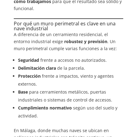
cómo trabajamos
para que el resultado sea sólido y
funcional.
Por qué un muro perimetral es clave en una
nave industrial
A diferencia de un cerramiento residencial, el
entorno industrial exige
robustez y previsión
. Un
muro perimetral cumple varias funciones a la vez:
Seguridad
frente a accesos no autorizados.
Delimitación clara
de la parcela.
Protección
frente a impactos, viento y agentes
externos.
Base
para cerramientos metálicos, puertas
industriales o sistemas de control de accesos.
Cumplimiento normativo
según uso del suelo y
actividad.
En Málaga, donde muchas naves se ubican en