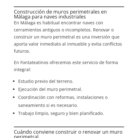
Construcción de muros perimetrales en
Málaga para naves industriales
En Málaga es habitual encontrar naves con
cerramientos antiguos o incompletos. Renovar o
construir un muro perimetral es una inversión que
aporta valor inmediato al inmueble y evita conflictos
futuros.
En Fontateatinos ofrecemos este servicio de forma
integral:
Estudio previo del terreno.
Ejecución del muro perimetral.
Coordinación con reformas, instalaciones o
saneamiento si es necesario.
Trabajo limpio, seguro y bien planificado.
Cuándo conviene construir o renovar un muro
perimetral