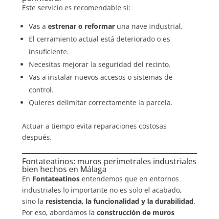
Este servicio es recomendable si:
Vas a
estrenar o reformar
una nave industrial.
El cerramiento actual está deteriorado o es
insuficiente.
Necesitas mejorar la seguridad del recinto.
Vas a instalar nuevos accesos o sistemas de
control.
Quieres delimitar correctamente la parcela.
Actuar a tiempo evita reparaciones costosas
después.
Fontateatinos: muros perimetrales industriales
bien hechos en Málaga
En
Fontateatinos
entendemos que en entornos
industriales lo importante no es solo el acabado,
sino la
resistencia, la funcionalidad y la durabilidad
.
Por eso, abordamos la
construcción de muros