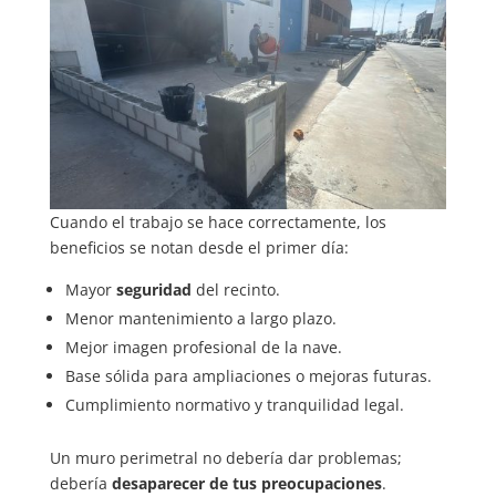
Cuando el trabajo se hace correctamente, los
beneficios se notan desde el primer día:
Mayor
seguridad
del recinto.
Menor mantenimiento a largo plazo.
Mejor imagen profesional de la nave.
Base sólida para ampliaciones o mejoras futuras.
Cumplimiento normativo y tranquilidad legal.
Un muro perimetral no debería dar problemas;
debería
desaparecer de tus preocupaciones
.