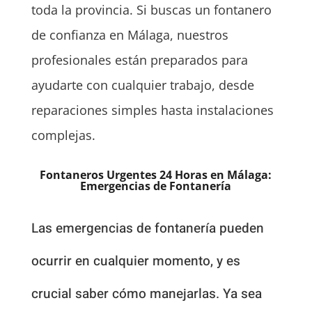
toda la provincia. Si buscas un fontanero
de confianza en Málaga, nuestros
profesionales están preparados para
ayudarte con cualquier trabajo, desde
reparaciones simples hasta instalaciones
complejas.
Fontaneros Urgentes 24 Horas en Málaga:
Emergencias de Fontanería
Las emergencias de fontanería pueden
ocurrir en cualquier momento, y es
crucial saber cómo manejarlas. Ya sea