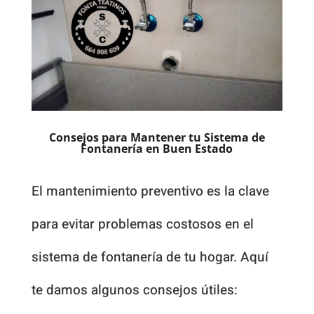
Consejos para Mantener tu Sistema de
Fontanería en Buen Estado
El mantenimiento preventivo es la clave
para evitar problemas costosos en el
sistema de fontanería de tu hogar. Aquí
te damos algunos consejos útiles: