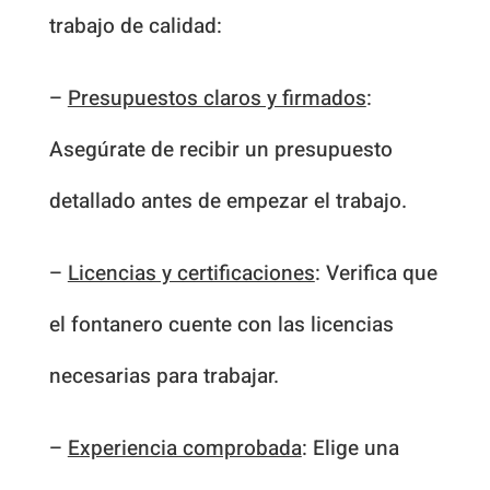
trabajo de calidad:
–
Presupuestos claros y firmados
:
Asegúrate de recibir un presupuesto
detallado antes de empezar el trabajo.
–
Licencias y certificaciones
: Verifica que
el fontanero cuente con las licencias
necesarias para trabajar.
–
Experiencia comprobada
: Elige una