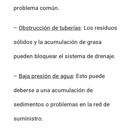
problema común.
–
Obstrucción de tuberías
: Los residuos
sólidos y la acumulación de grasa
pueden bloquear el sistema de drenaje.
–
Baja presión de agua
: Esto puede
deberse a una acumulación de
sedimentos o problemas en la red de
suministro.