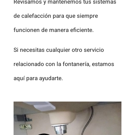
Revisamos y mantenemos tus sistemas
de calefacción para que siempre
funcionen de manera eficiente.
Si necesitas cualquier otro servicio
relacionado con la fontanería, estamos
aquí para ayudarte.