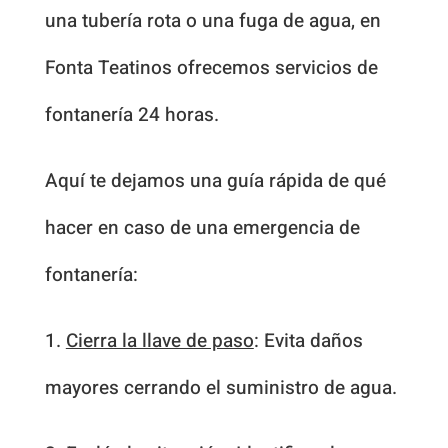
una tubería rota o una fuga de agua, en
Fonta Teatinos ofrecemos servicios de
fontanería 24 horas.
Aquí te dejamos una guía rápida de qué
hacer en caso de una emergencia de
fontanería:
1.
Cierra la llave de paso
: Evita daños
mayores cerrando el suministro de agua.