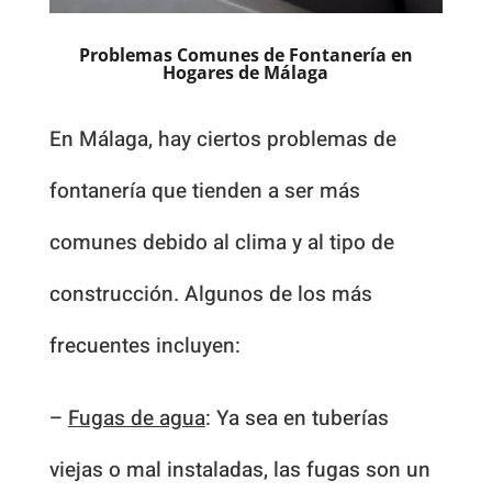
Problemas Comunes de Fontanería en
Hogares de Málaga
En Málaga, hay ciertos problemas de
fontanería que tienden a ser más
comunes debido al clima y al tipo de
construcción. Algunos de los más
frecuentes incluyen:
–
Fugas de agua
: Ya sea en tuberías
viejas o mal instaladas, las fugas son un