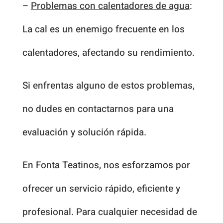
–
Problemas con calentadores de agua
:
La cal es un enemigo frecuente en los
calentadores, afectando su rendimiento.
Si enfrentas alguno de estos problemas,
no dudes en contactarnos para una
evaluación y solución rápida.
En Fonta Teatinos, nos esforzamos por
ofrecer un servicio rápido, eficiente y
profesional. Para cualquier necesidad de