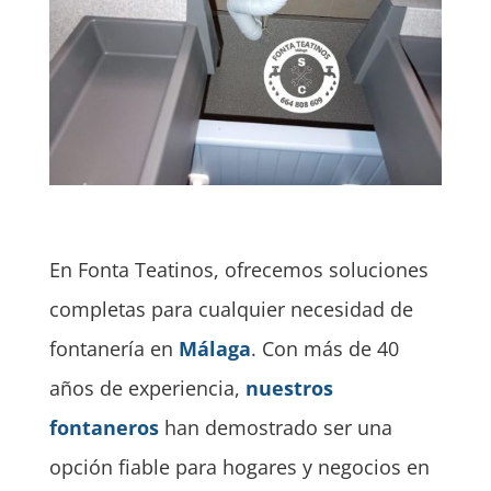
En Fonta Teatinos, ofrecemos soluciones
completas para cualquier necesidad de
fontanería en
Málaga
. Con más de 40
años de experiencia,
nuestros
fontaneros
han demostrado ser una
opción fiable para hogares y negocios en