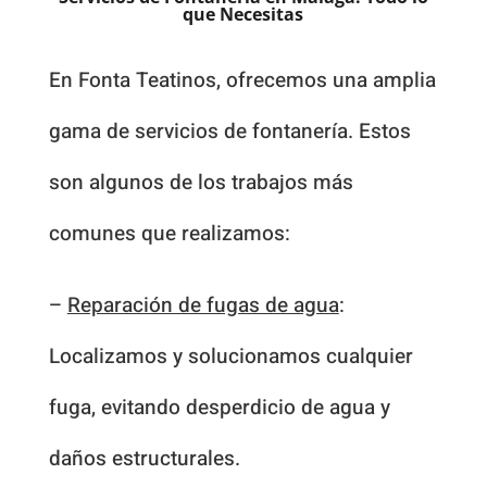
que Necesitas
En Fonta Teatinos, ofrecemos una amplia
gama de servicios de fontanería. Estos
son algunos de los trabajos más
comunes que realizamos:
–
Reparación de fugas de agua
:
Localizamos y solucionamos cualquier
fuga, evitando desperdicio de agua y
daños estructurales.