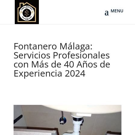
Fontanero Málaga:
Servicios Profesionales
con Más de 40 Años de
Experiencia 2024