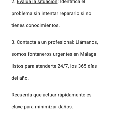
2.
Evalúa la situación
: Identifica el
problema sin intentar repararlo si no
tienes conocimientos.
3.
Contacta a un profesional
: Llámanos,
somos fontaneros urgentes en Málaga
listos para atenderte 24/7, los 365 días
del año.
Recuerda que actuar rápidamente es
clave para minimizar daños.