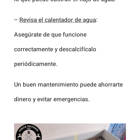
–
Revisa el calentador de agua
:
Asegúrate de que funcione
correctamente y descalcifícalo
periódicamente.
Un buen mantenimiento puede ahorrarte
dinero y evitar emergencias.