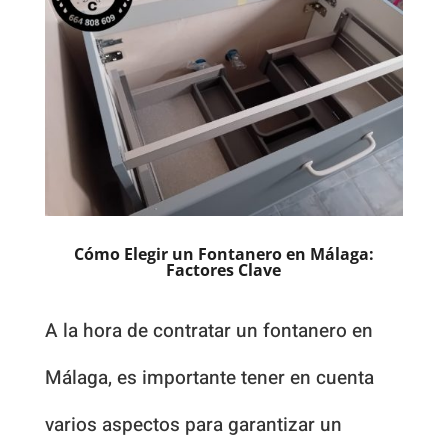
Cómo Elegir un Fontanero en Málaga:
Factores Clave
A la hora de contratar un fontanero en
Málaga, es importante tener en cuenta
varios aspectos para garantizar un