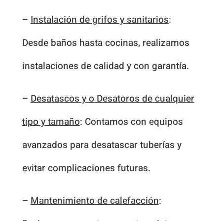
–
Instalación de grifos y sanitarios
:
Desde baños hasta cocinas, realizamos
instalaciones de calidad y con garantía.
–
Desatascos y o Desatoros de cualquier
tipo y tamaño
: Contamos con equipos
avanzados para desatascar tuberías y
evitar complicaciones futuras.
–
Mantenimiento de calefacción
: