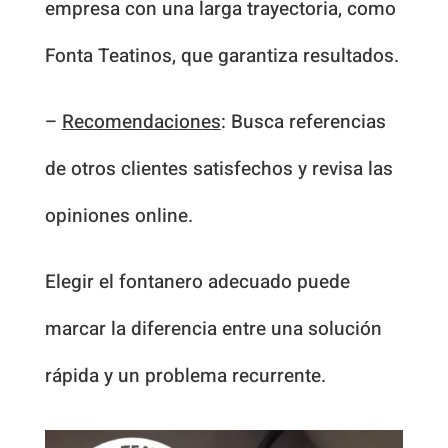
empresa con una larga trayectoria, como
Fonta Teatinos, que garantiza resultados.
–
Recomendaciones
: Busca referencias
de otros clientes satisfechos y revisa las
opiniones online.
Elegir el fontanero adecuado puede
marcar la diferencia entre una solución
rápida y un problema recurrente.