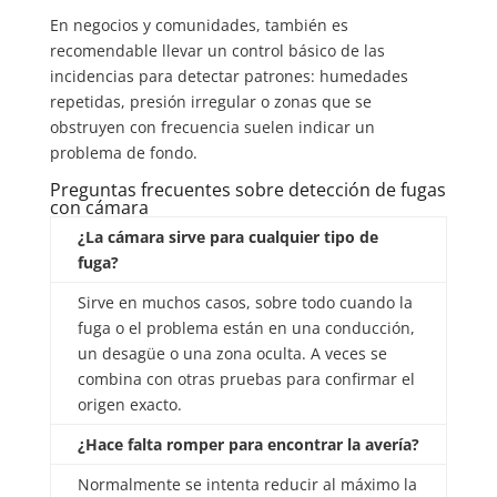
En negocios y comunidades, también es
recomendable llevar un control básico de las
incidencias para detectar patrones: humedades
repetidas, presión irregular o zonas que se
obstruyen con frecuencia suelen indicar un
problema de fondo.
Preguntas frecuentes sobre detección de fugas
con cámara
¿La cámara sirve para cualquier tipo de
fuga?
Sirve en muchos casos, sobre todo cuando la
fuga o el problema están en una conducción,
un desagüe o una zona oculta. A veces se
combina con otras pruebas para confirmar el
origen exacto.
¿Hace falta romper para encontrar la avería?
Normalmente se intenta reducir al máximo la