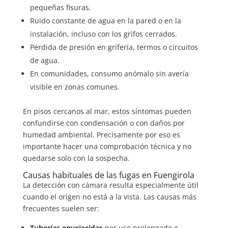
pequeñas fisuras.
Ruido constante de agua en la pared o en la
instalación, incluso con los grifos cerrados.
Pérdida de presión en grifería, termos o circuitos
de agua.
En comunidades, consumo anómalo sin avería
visible en zonas comunes.
En pisos cercanos al mar, estos síntomas pueden
confundirse con condensación o con daños por
humedad ambiental. Precisamente por eso es
importante hacer una comprobación técnica y no
quedarse solo con la sospecha.
Causas habituales de las fugas en Fuengirola
La detección con cámara resulta especialmente útil
cuando el origen no está a la vista. Las causas más
frecuentes suelen ser:
Tuberías envejecidas
por uso prolongado o