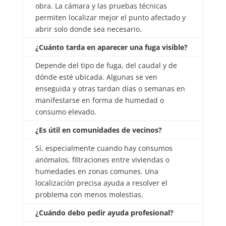
obra. La cámara y las pruebas técnicas
permiten localizar mejor el punto afectado y
abrir solo donde sea necesario.
¿Cuánto tarda en aparecer una fuga visible?
Depende del tipo de fuga, del caudal y de
dónde esté ubicada. Algunas se ven
enseguida y otras tardan días o semanas en
manifestarse en forma de humedad o
consumo elevado.
¿Es útil en comunidades de vecinos?
Sí, especialmente cuando hay consumos
anómalos, filtraciones entre viviendas o
humedades en zonas comunes. Una
localización precisa ayuda a resolver el
problema con menos molestias.
¿Cuándo debo pedir ayuda profesional?