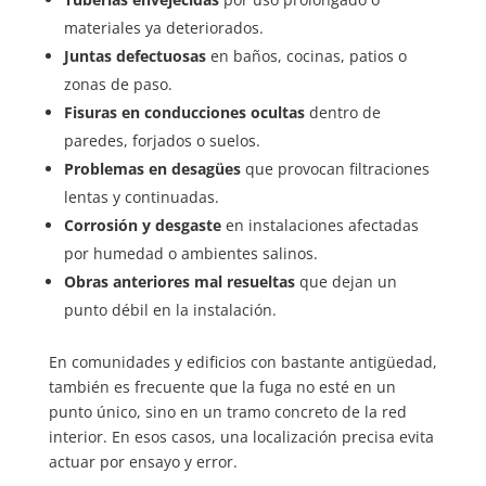
materiales ya deteriorados.
Juntas defectuosas
en baños, cocinas, patios o
zonas de paso.
Fisuras en conducciones ocultas
dentro de
paredes, forjados o suelos.
Problemas en desagües
que provocan filtraciones
lentas y continuadas.
Corrosión y desgaste
en instalaciones afectadas
por humedad o ambientes salinos.
Obras anteriores mal resueltas
que dejan un
punto débil en la instalación.
En comunidades y edificios con bastante antigüedad,
también es frecuente que la fuga no esté en un
punto único, sino en un tramo concreto de la red
interior. En esos casos, una localización precisa evita
actuar por ensayo y error.