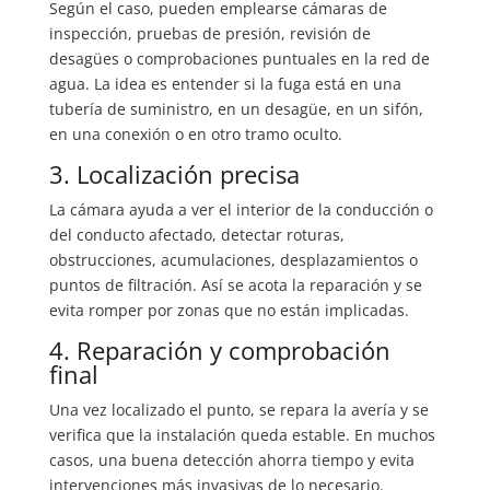
Según el caso, pueden emplearse cámaras de
inspección, pruebas de presión, revisión de
desagües o comprobaciones puntuales en la red de
agua. La idea es entender si la fuga está en una
tubería de suministro, en un desagüe, en un sifón,
en una conexión o en otro tramo oculto.
3. Localización precisa
La cámara ayuda a ver el interior de la conducción o
del conducto afectado, detectar roturas,
obstrucciones, acumulaciones, desplazamientos o
puntos de filtración. Así se acota la reparación y se
evita romper por zonas que no están implicadas.
4. Reparación y comprobación
final
Una vez localizado el punto, se repara la avería y se
verifica que la instalación queda estable. En muchos
casos, una buena detección ahorra tiempo y evita
intervenciones más invasivas de lo necesario.