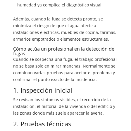
humedad ya complica el diagnóstico visual.
Además, cuando la fuga se detecta pronto, se
minimiza el riesgo de que el agua afecte a
instalaciones eléctricas, muebles de cocina, tarimas,
armarios empotrados o elementos estructurales.
Cómo actúa un profesional en la detección de
fugas
Cuando se sospecha una fuga, el trabajo profesional
no se basa solo en mirar manchas. Normalmente se
combinan varias pruebas para acotar el problema y
confirmar el punto exacto de la incidencia.
1. Inspección inicial
Se revisan los síntomas visibles, el recorrido de la
instalación, el historial de la vivienda o del edificio y
las zonas donde más suele aparecer la avería.
2. Pruebas técnicas