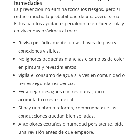
humedades
La prevención no elimina todos los riesgos, pero sí
reduce mucho la probabilidad de una avería seria.
Estos hábitos ayudan especialmente en Fuengirola y
en viviendas próximas al mar:
Revisa periódicamente juntas, llaves de paso y
conexiones visibles.
No ignores pequeñas manchas o cambios de color
en pintura y revestimientos.
Vigila el consumo de agua si vives en comunidad o
tienes segunda residencia.
Evita dejar desagües con residuos, jabón
acumulado o restos de cal.
Si hay una obra o reforma, comprueba que las
conducciones quedan bien selladas.
Ante olores extraños o humedad persistente, pide
una revisión antes de que empeore.