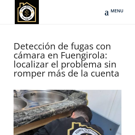
Detección de fugas con
cámara en Fuengirola:
localizar el problema sin
romper más de la cuenta