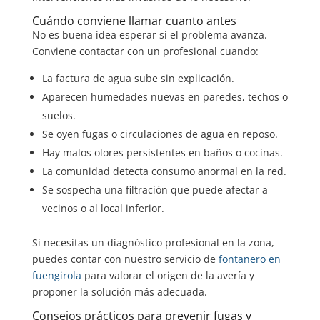
Cuándo conviene llamar cuanto antes
No es buena idea esperar si el problema avanza.
Conviene contactar con un profesional cuando:
La factura de agua sube sin explicación.
Aparecen humedades nuevas en paredes, techos o
suelos.
Se oyen fugas o circulaciones de agua en reposo.
Hay malos olores persistentes en baños o cocinas.
La comunidad detecta consumo anormal en la red.
Se sospecha una filtración que puede afectar a
vecinos o al local inferior.
Si necesitas un diagnóstico profesional en la zona,
puedes contar con nuestro servicio de
fontanero en
fuengirola
para valorar el origen de la avería y
proponer la solución más adecuada.
Consejos prácticos para prevenir fugas y