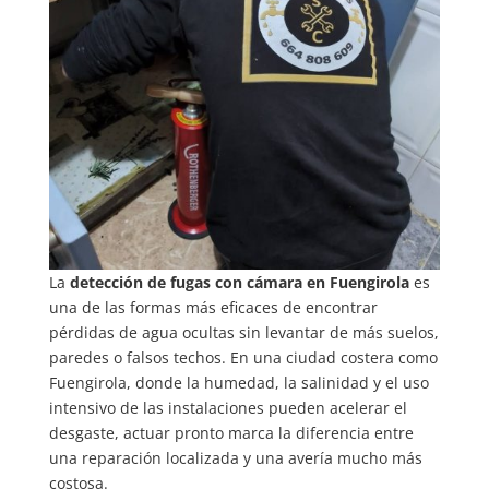
La
detección de fugas con cámara en Fuengirola
es
una de las formas más eficaces de encontrar
pérdidas de agua ocultas sin levantar de más suelos,
paredes o falsos techos. En una ciudad costera como
Fuengirola, donde la humedad, la salinidad y el uso
intensivo de las instalaciones pueden acelerar el
desgaste, actuar pronto marca la diferencia entre
una reparación localizada y una avería mucho más
costosa.