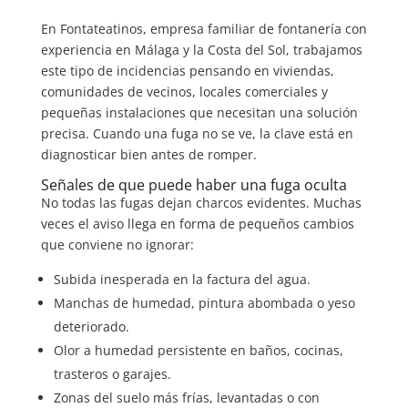
En Fontateatinos, empresa familiar de fontanería con
experiencia en Málaga y la Costa del Sol, trabajamos
este tipo de incidencias pensando en viviendas,
comunidades de vecinos, locales comerciales y
pequeñas instalaciones que necesitan una solución
precisa. Cuando una fuga no se ve, la clave está en
diagnosticar bien antes de romper.
Señales de que puede haber una fuga oculta
No todas las fugas dejan charcos evidentes. Muchas
veces el aviso llega en forma de pequeños cambios
que conviene no ignorar:
Subida inesperada en la factura del agua.
Manchas de humedad, pintura abombada o yeso
deteriorado.
Olor a humedad persistente en baños, cocinas,
trasteros o garajes.
Zonas del suelo más frías, levantadas o con