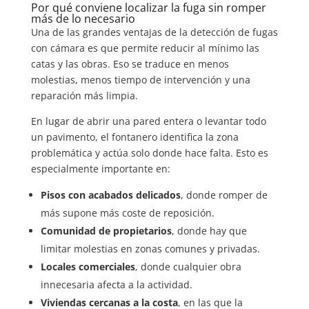
Por qué conviene localizar la fuga sin romper
más de lo necesario
Una de las grandes ventajas de la detección de fugas
con cámara es que permite reducir al mínimo las
catas y las obras. Eso se traduce en menos
molestias, menos tiempo de intervención y una
reparación más limpia.
En lugar de abrir una pared entera o levantar todo
un pavimento, el fontanero identifica la zona
problemática y actúa solo donde hace falta. Esto es
especialmente importante en:
Pisos con acabados delicados
, donde romper de
más supone más coste de reposición.
Comunidad de propietarios
, donde hay que
limitar molestias en zonas comunes y privadas.
Locales comerciales
, donde cualquier obra
innecesaria afecta a la actividad.
Viviendas cercanas a la costa
, en las que la