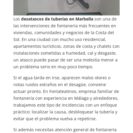
Los
desatascos de tuberías en Marbella
son una de
las intervenciones de fontanería más frecuentes en
viviendas, comunidades y negocios de la Costa del
Sol. En una ciudad con mucho uso residencial,
apartamentos turísticos, zonas de costa y chalets con
instalaciones sometidas a humedad, cal y desgaste,
un atasco puede pasar de ser una molestia menor a
un problema serio en muy poco tiempo.
Si el agua tarda en irse, aparecen malos olores o
notas ruidos extraños en el desagüe, conviene
actuar pronto. En Fontateatinos, empresa familiar de
fontanería con experiencia en Málaga y alrededores,
trabajamos este tipo de incidencias con un enfoque
práctico: localizar la causa, desbloquear la tubería y
evitar que el problema vuelva a repetirse.
Si además necesitas atención general de fontanería