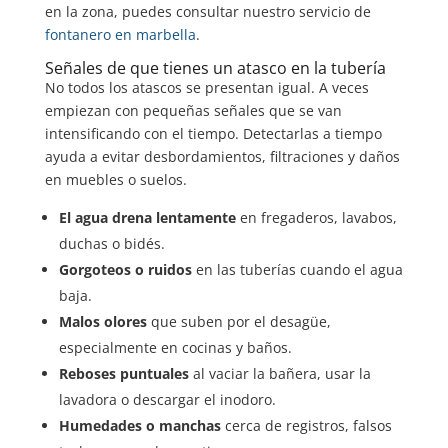
en la zona, puedes consultar nuestro servicio de
fontanero en marbella
.
Señales de que tienes un atasco en la tubería
No todos los atascos se presentan igual. A veces
empiezan con pequeñas señales que se van
intensificando con el tiempo. Detectarlas a tiempo
ayuda a evitar desbordamientos, filtraciones y daños
en muebles o suelos.
El agua drena lentamente
en fregaderos, lavabos,
duchas o bidés.
Gorgoteos o ruidos
en las tuberías cuando el agua
baja.
Malos olores
que suben por el desagüe,
especialmente en cocinas y baños.
Reboses puntuales
al vaciar la bañera, usar la
lavadora o descargar el inodoro.
Humedades o manchas
cerca de registros, falsos