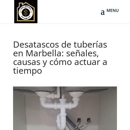
Desatascos de tuberías
en Marbella: señales,
causas y cómo actuar a
tiempo