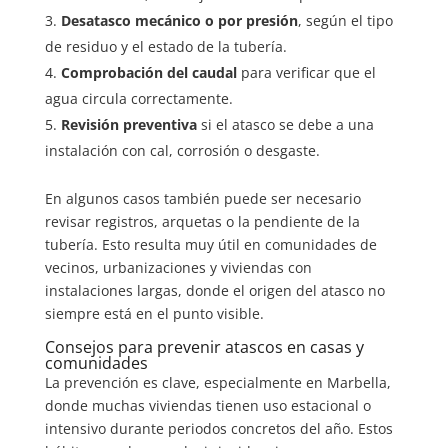
Desatasco mecánico o por presión
, según el tipo
de residuo y el estado de la tubería.
Comprobación del caudal
para verificar que el
agua circula correctamente.
Revisión preventiva
si el atasco se debe a una
instalación con cal, corrosión o desgaste.
En algunos casos también puede ser necesario
revisar registros, arquetas o la pendiente de la
tubería. Esto resulta muy útil en comunidades de
vecinos, urbanizaciones y viviendas con
instalaciones largas, donde el origen del atasco no
siempre está en el punto visible.
Consejos para prevenir atascos en casas y
comunidades
La prevención es clave, especialmente en Marbella,
donde muchas viviendas tienen uso estacional o
intensivo durante periodos concretos del año. Estos