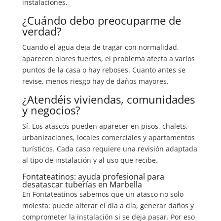
instalaciones.
¿Cuándo debo preocuparme de
verdad?
Cuando el agua deja de tragar con normalidad,
aparecen olores fuertes, el problema afecta a varios
puntos de la casa o hay reboses. Cuanto antes se
revise, menos riesgo hay de daños mayores.
¿Atendéis viviendas, comunidades
y negocios?
Sí. Los atascos pueden aparecer en pisos, chalets,
urbanizaciones, locales comerciales y apartamentos
turísticos. Cada caso requiere una revisión adaptada
al tipo de instalación y al uso que recibe.
Fontateatinos: ayuda profesional para
desatascar tuberías en Marbella
En Fontateatinos sabemos que un atasco no solo
molesta: puede alterar el día a día, generar daños y
comprometer la instalación si se deja pasar. Por eso