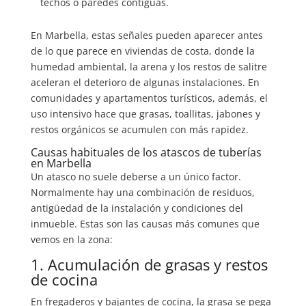
techos o paredes contiguas.
En Marbella, estas señales pueden aparecer antes
de lo que parece en viviendas de costa, donde la
humedad ambiental, la arena y los restos de salitre
aceleran el deterioro de algunas instalaciones. En
comunidades y apartamentos turísticos, además, el
uso intensivo hace que grasas, toallitas, jabones y
restos orgánicos se acumulen con más rapidez.
Causas habituales de los atascos de tuberías
en Marbella
Un atasco no suele deberse a un único factor.
Normalmente hay una combinación de residuos,
antigüedad de la instalación y condiciones del
inmueble. Estas son las causas más comunes que
vemos en la zona:
1. Acumulación de grasas y restos
de cocina
En fregaderos y bajantes de cocina, la grasa se pega