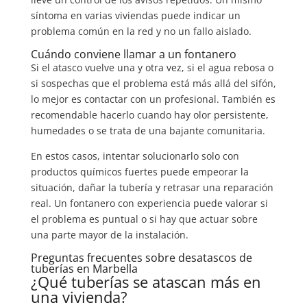
síntoma en varias viviendas puede indicar un
problema común en la red y no un fallo aislado.
Cuándo conviene llamar a un fontanero
Si el atasco vuelve una y otra vez, si el agua rebosa o
si sospechas que el problema está más allá del sifón,
lo mejor es contactar con un profesional. También es
recomendable hacerlo cuando hay olor persistente,
humedades o se trata de una bajante comunitaria.
En estos casos, intentar solucionarlo solo con
productos químicos fuertes puede empeorar la
situación, dañar la tubería y retrasar una reparación
real. Un fontanero con experiencia puede valorar si
el problema es puntual o si hay que actuar sobre
una parte mayor de la instalación.
Preguntas frecuentes sobre desatascos de
tuberías en Marbella
¿Qué tuberías se atascan más en
una vivienda?