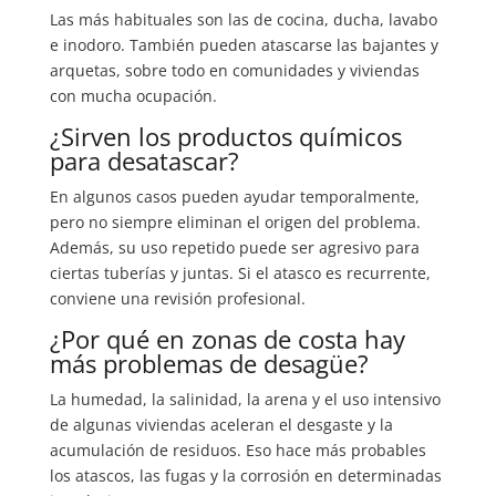
Las más habituales son las de cocina, ducha, lavabo
e inodoro. También pueden atascarse las bajantes y
arquetas, sobre todo en comunidades y viviendas
con mucha ocupación.
¿Sirven los productos químicos
para desatascar?
En algunos casos pueden ayudar temporalmente,
pero no siempre eliminan el origen del problema.
Además, su uso repetido puede ser agresivo para
ciertas tuberías y juntas. Si el atasco es recurrente,
conviene una revisión profesional.
¿Por qué en zonas de costa hay
más problemas de desagüe?
La humedad, la salinidad, la arena y el uso intensivo
de algunas viviendas aceleran el desgaste y la
acumulación de residuos. Eso hace más probables
los atascos, las fugas y la corrosión en determinadas