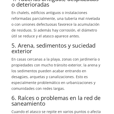
o deterioradas
En chalets, edificios antiguos o instalaciones
reformadas parcialmente, una tubería mal nivelada
o con uniones defectuosas favorece la acumulación
de residuos. Si además hay corrosión, el diámetro
útil se reduce y el atasco aparece antes.
5. Arena, sedimentos y suciedad
exterior
En casas cercanas a la playa, zonas con jardinería o
propiedades con mucho tránsito exterior, la arena y
los sedimentos pueden acabar entrando en
desagües, arquetas y canalizaciones. Esto es
especialmente problemático en urbanizaciones y
comunidades con redes largas.
6. Raíces o problemas en la red de
saneamiento
Cuando el atasco se repite en varios puntos o afecta