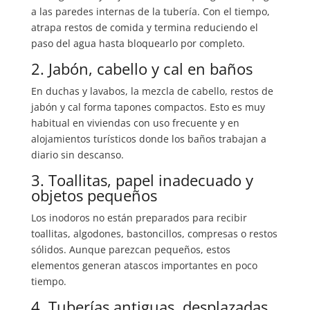
a las paredes internas de la tubería. Con el tiempo,
atrapa restos de comida y termina reduciendo el
paso del agua hasta bloquearlo por completo.
2. Jabón, cabello y cal en baños
En duchas y lavabos, la mezcla de cabello, restos de
jabón y cal forma tapones compactos. Esto es muy
habitual en viviendas con uso frecuente y en
alojamientos turísticos donde los baños trabajan a
diario sin descanso.
3. Toallitas, papel inadecuado y
objetos pequeños
Los inodoros no están preparados para recibir
toallitas, algodones, bastoncillos, compresas o restos
sólidos. Aunque parezcan pequeños, estos
elementos generan atascos importantes en poco
tiempo.
4. Tuberías antiguas, desplazadas