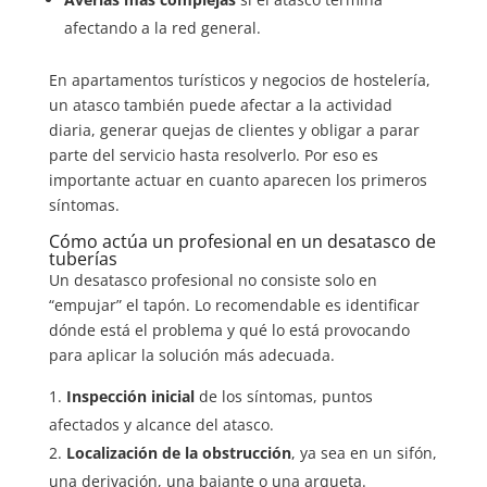
afectando a la red general.
En apartamentos turísticos y negocios de hostelería,
un atasco también puede afectar a la actividad
diaria, generar quejas de clientes y obligar a parar
parte del servicio hasta resolverlo. Por eso es
importante actuar en cuanto aparecen los primeros
síntomas.
Cómo actúa un profesional en un desatasco de
tuberías
Un desatasco profesional no consiste solo en
“empujar” el tapón. Lo recomendable es identificar
dónde está el problema y qué lo está provocando
para aplicar la solución más adecuada.
Inspección inicial
de los síntomas, puntos
afectados y alcance del atasco.
Localización de la obstrucción
, ya sea en un sifón,
una derivación, una bajante o una arqueta.