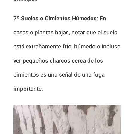
7º
Suelos o Cimientos Húmedos
: En
casas o plantas bajas, notar que el suelo
está extrañamente frío, húmedo o incluso
ver pequeños charcos cerca de los
cimientos es una señal de una fuga
importante.