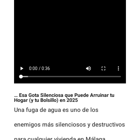
… Esa Gota Silenciosa que Puede Arruinar tu
Hogar (y tu Bolsillo) en 2025
Una fuga de agua es uno de los
enemigos más silenciosos y destructivos
para cualquier vivienda en Málaga,