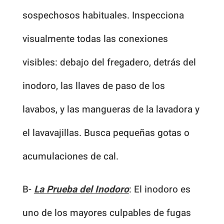
sospechosos habituales. Inspecciona
visualmente todas las conexiones
visibles: debajo del fregadero, detrás del
inodoro, las llaves de paso de los
lavabos, y las mangueras de la lavadora y
el lavavajillas. Busca pequeñas gotas o
acumulaciones de cal.
B-
La Prueba del Inodoro
: El inodoro es
uno de los mayores culpables de fugas