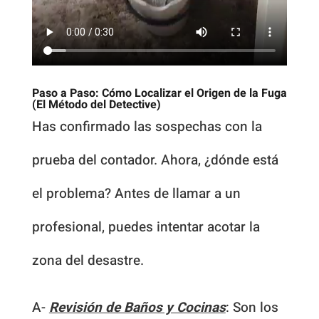
Paso a Paso: Cómo Localizar el Origen de la Fuga
(El Método del Detective)
Has confirmado las sospechas con la
prueba del contador. Ahora, ¿dónde está
el problema? Antes de llamar a un
profesional, puedes intentar acotar la
zona del desastre.
A-
Revisión de Baños y Cocinas
: Son los