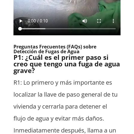
Preguntas Frecuentes (FAQs) sobre
Detección de Fugas de Agua
P1: ¿Cuál es el primer paso si
creo que tengo una fuga de agua
grave?
R1: Lo primero y más importante es
localizar la llave de paso general de tu
vivienda y cerrarla para detener el
flujo de agua y evitar más daños.
Inmediatamente después, llama a un