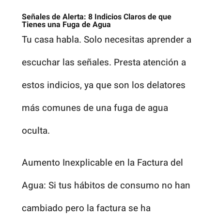
Señales de Alerta: 8 Indicios Claros de que
Tienes una Fuga de Agua
Tu casa habla. Solo necesitas aprender a
escuchar las señales. Presta atención a
estos indicios, ya que son los delatores
más comunes de una fuga de agua
oculta.
Aumento Inexplicable en la Factura del
Agua: Si tus hábitos de consumo no han
cambiado pero la factura se ha