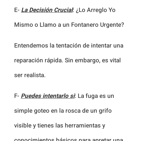
E-
La Decisión Crucial
: ¿Lo Arreglo Yo
Mismo o Llamo a un Fontanero Urgente?
Entendemos la tentación de intentar una
reparación rápida. Sin embargo, es vital
ser realista.
F-
Puedes intentarlo si
: La fuga es un
simple goteo en la rosca de un grifo
visible y tienes las herramientas y
conocimientos básicos para apretar una