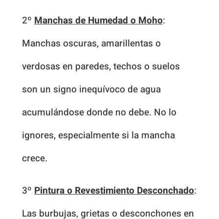
2º
Manchas de Humedad o Moho
:
Manchas oscuras, amarillentas o
verdosas en paredes, techos o suelos
son un signo inequívoco de agua
acumulándose donde no debe. No lo
ignores, especialmente si la mancha
crece.
3º
Pintura o Revestimiento Desconchado
:
Las burbujas, grietas o desconchones en