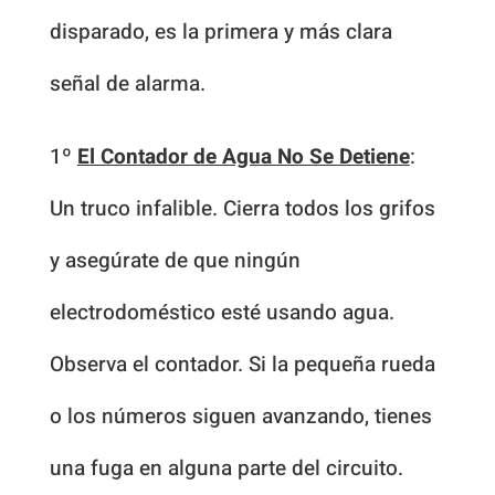
disparado, es la primera y más clara
señal de alarma.
1º
El Contador de Agua No Se Detiene
:
Un truco infalible. Cierra todos los grifos
y asegúrate de que ningún
electrodoméstico esté usando agua.
Observa el contador. Si la pequeña rueda
o los números siguen avanzando, tienes
una fuga en alguna parte del circuito.