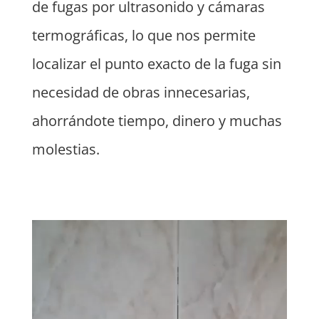
de fugas por ultrasonido y cámaras
termográficas, lo que nos permite
localizar el punto exacto de la fuga sin
necesidad de obras innecesarias,
ahorrándote tiempo, dinero y muchas
molestias.