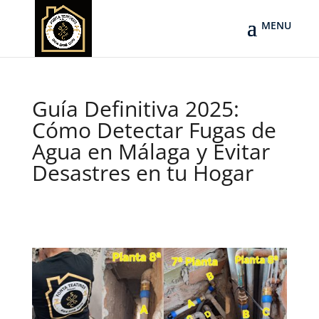
Guía Definitiva 2025:
Cómo Detectar Fugas de
Agua en Málaga y Evitar
Desastres en tu Hogar