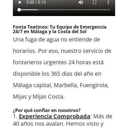
Fonta Teatinos: Tu Equipo de Emergencia
24/7 en Málaga y la Costa del Sol
Una fuga de agua no entiende de
horarios. Por eso, nuestro servicio de
fontaneros urgentes 24 horas está
disponible los 365 días del año en
Málaga capital, Marbella, Fuengirola,
Mijas y Mijas Costa.
¿Por qué confiar en nosotros?
Experiencia Comprobada
: Más de
40 años nos avalan. Hemos visto y