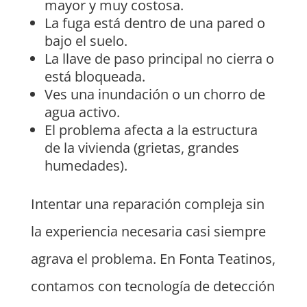
mayor y muy costosa.
La fuga está dentro de una pared o
bajo el suelo.
La llave de paso principal no cierra o
está bloqueada.
Ves una inundación o un chorro de
agua activo.
El problema afecta a la estructura
de la vivienda (grietas, grandes
humedades).
Intentar una reparación compleja sin
la experiencia necesaria casi siempre
agrava el problema. En Fonta Teatinos,
contamos con tecnología de detección