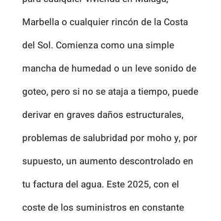
Marbella o cualquier rincón de la Costa
del Sol. Comienza como una simple
mancha de humedad o un leve sonido de
goteo, pero si no se ataja a tiempo, puede
derivar en graves daños estructurales,
problemas de salubridad por moho y, por
supuesto, un aumento descontrolado en
tu factura del agua. Este 2025, con el
coste de los suministros en constante