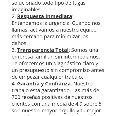
solucionado todo tipo de fugas
imaginables.
Respuesta Inmediata
:
Entendemos la urgencia. Cuando nos
llamas, activamos a nuestro equipo
más cercano para minimizar los
daños.
Transparencia Total
: Somos una
empresa familiar, sin intermediarios.
Te ofrecemos un diagnóstico claro y
un presupuesto sin compromiso antes
de empezar cualquier trabajo.
Garantía y Confianza
: Nuestro
trabajo está garantizado. Las más de
700 reseñas positivas de nuestros
clientes con una media de 4.9 sobre 5
son nuestro mayor orgullo y tu mejor