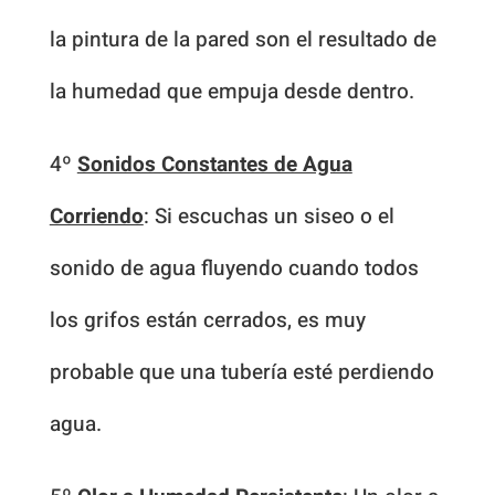
la pintura de la pared son el resultado de
la humedad que empuja desde dentro.
4º
Sonidos Constantes de Agua
Corriendo
: Si escuchas un siseo o el
sonido de agua fluyendo cuando todos
los grifos están cerrados, es muy
probable que una tubería esté perdiendo
agua.