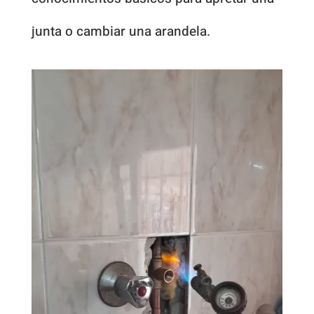
junta o cambiar una arandela.