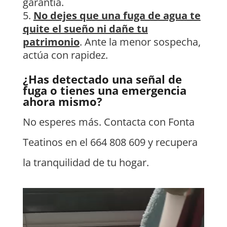
garantía.
No dejes que una fuga de agua te
quite el sueño ni dañe tu
patrimonio
. Ante la menor sospecha,
actúa con rapidez.
¿Has detectado una señal de
fuga o tienes una emergencia
ahora mismo?
No esperes más. Contacta con Fonta
Teatinos en el 664 808 609 y recupera
la tranquilidad de tu hogar.