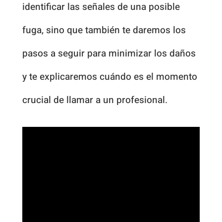
identificar las señales de una posible
fuga, sino que también te daremos los
pasos a seguir para minimizar los daños
y te explicaremos cuándo es el momento
crucial de llamar a un profesional.