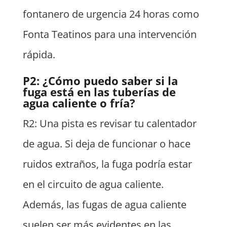
fontanero de urgencia 24 horas como
Fonta Teatinos para una intervención
rápida.
P2: ¿Cómo puedo saber si la
fuga está en las tuberías de
agua caliente o fría?
R2: Una pista es revisar tu calentador
de agua. Si deja de funcionar o hace
ruidos extraños, la fuga podría estar
en el circuito de agua caliente.
Además, las fugas de agua caliente
suelen ser más evidentes en las