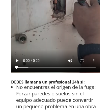
DEBES llamar a un profesional 24h si:
No encuentras el origen de la fuga:
Forzar paredes o suelos sin el
equipo adecuado puede convertir
un pequeño problema en una obra