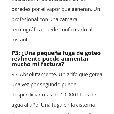
paredes por el vapor que generan. Un
profesional con una cámara
termográfica puede confirmarlo al
instante.
P3: ¿Una pequeña fuga de goteo
realmente puede aumentar
mucho mi factura?
R3: Absolutamente. Un grifo que gotea
una vez por segundo puede
desperdiciar más de 10.000 litros de
agua al año. Una fuga en la cisterna