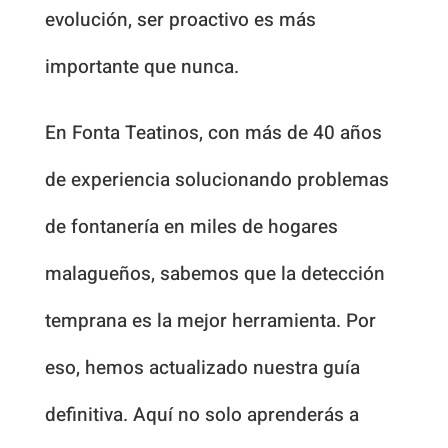
evolución, ser proactivo es más
importante que nunca.
En Fonta Teatinos, con más de 40 años
de experiencia solucionando problemas
de fontanería en miles de hogares
malagueños, sabemos que la detección
temprana es la mejor herramienta. Por
eso, hemos actualizado nuestra guía
definitiva. Aquí no solo aprenderás a