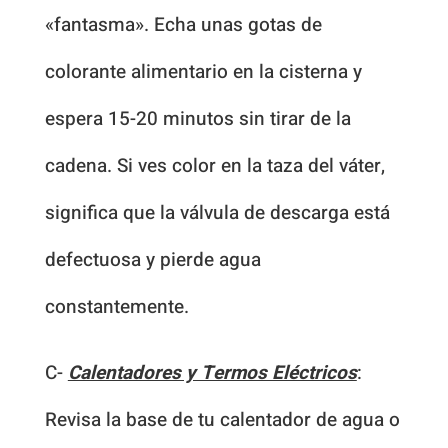
«fantasma». Echa unas gotas de
colorante alimentario en la cisterna y
espera 15-20 minutos sin tirar de la
cadena. Si ves color en la taza del váter,
significa que la válvula de descarga está
defectuosa y pierde agua
constantemente.
C-
Calentadores y Termos Eléctricos
:
Revisa la base de tu calentador de agua o