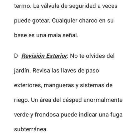
termo. La válvula de seguridad a veces
puede gotear. Cualquier charco en su
base es una mala señal.
D-
Revisión Exterior
: No te olvides del
jardín. Revisa las llaves de paso
exteriores, mangueras y sistemas de
riego. Un área del césped anormalmente
verde y frondosa puede indicar una fuga
subterránea.