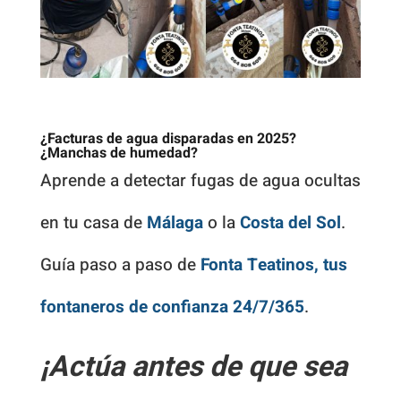
¿Facturas de agua disparadas en 2025?
¿Manchas de humedad?
Aprende a detectar fugas de agua ocultas
en tu casa de
Málaga
o la
Costa del Sol
.
Guía paso a paso de
Fonta Teatinos, tus
fontaneros de confianza 24/7/365
.
¡Actúa antes de que sea