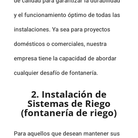
de calidad para garantizar la durabilidad
y el funcionamiento óptimo de todas las
instalaciones. Ya sea para proyectos
domésticos o comerciales, nuestra
empresa tiene la capacidad de abordar
cualquier desafío de fontanería.
2. Instalación de
Sistemas de Riego
(fontanería de riego)
Para aquellos que desean mantener sus