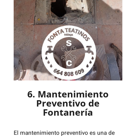
6. Mantenimiento
Preventivo de
Fontanería
El mantenimiento preventivo es una de