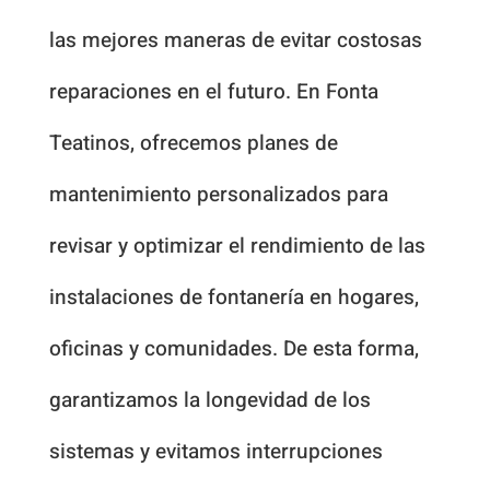
las mejores maneras de evitar costosas
reparaciones en el futuro. En Fonta
Teatinos, ofrecemos planes de
mantenimiento personalizados para
revisar y optimizar el rendimiento de las
instalaciones de fontanería en hogares,
oficinas y comunidades. De esta forma,
garantizamos la longevidad de los
sistemas y evitamos interrupciones