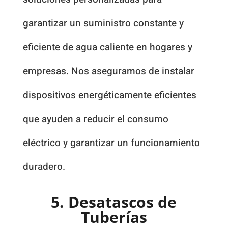
garantizar un suministro constante y
eficiente de agua caliente en hogares y
empresas. Nos aseguramos de instalar
dispositivos energéticamente eficientes
que ayuden a reducir el consumo
eléctrico y garantizar un funcionamiento
duradero.
5. Desatascos de
Tuberías