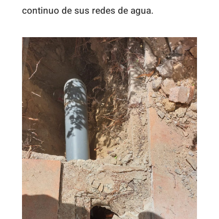
continuo de sus redes de agua.