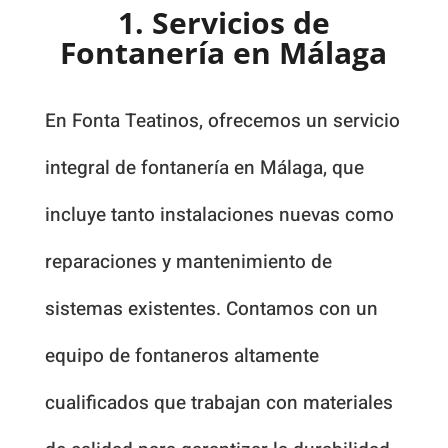
1. Servicios de
Fontanería en Málaga
En Fonta Teatinos, ofrecemos un servicio
integral de fontanería en Málaga, que
incluye tanto instalaciones nuevas como
reparaciones y mantenimiento de
sistemas existentes. Contamos con un
equipo de fontaneros altamente
cualificados que trabajan con materiales