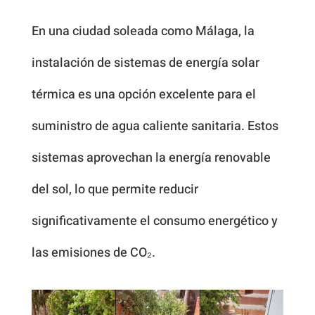
En una ciudad soleada como Málaga, la
instalación de sistemas de energía solar
térmica es una opción excelente para el
suministro de agua caliente sanitaria. Estos
sistemas aprovechan la energía renovable
del sol, lo que permite reducir
significativamente el consumo energético y
las emisiones de CO₂.