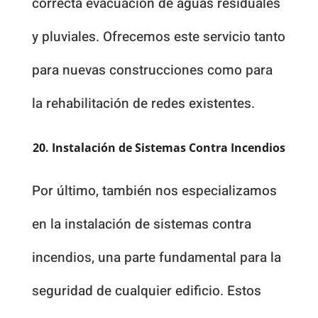
correcta evacuación de aguas residuales
y pluviales. Ofrecemos este servicio tanto
para nuevas construcciones como para
la rehabilitación de redes existentes.
20. Instalación de Sistemas Contra Incendios
Por último, también nos especializamos
en la instalación de sistemas contra
incendios, una parte fundamental para la
seguridad de cualquier edificio. Estos