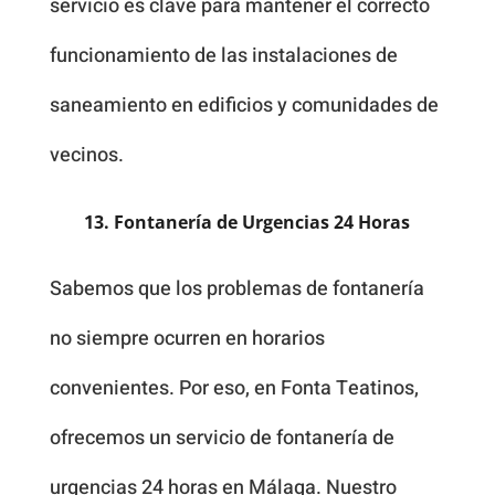
servicio es clave para mantener el correcto
funcionamiento de las instalaciones de
saneamiento en edificios y comunidades de
vecinos.
13. Fontanería de Urgencias 24 Horas
Sabemos que los problemas de fontanería
no siempre ocurren en horarios
convenientes. Por eso, en Fonta Teatinos,
ofrecemos un servicio de fontanería de
urgencias 24 horas en Málaga. Nuestro