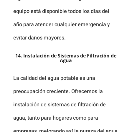
equipo está disponible todos los días del
año para atender cualquier emergencia y
evitar daños mayores.
14. Instalación de Sistemas de Filtración de
Agua
La calidad del agua potable es una
preocupación creciente. Ofrecemos la
instalación de sistemas de filtración de
agua, tanto para hogares como para
empresas, mejorando así la pureza del agua