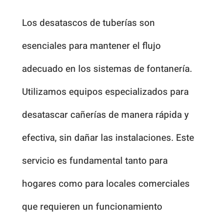
Los desatascos de tuberías son
esenciales para mantener el flujo
adecuado en los sistemas de fontanería.
Utilizamos equipos especializados para
desatascar cañerías de manera rápida y
efectiva, sin dañar las instalaciones. Este
servicio es fundamental tanto para
hogares como para locales comerciales
que requieren un funcionamiento