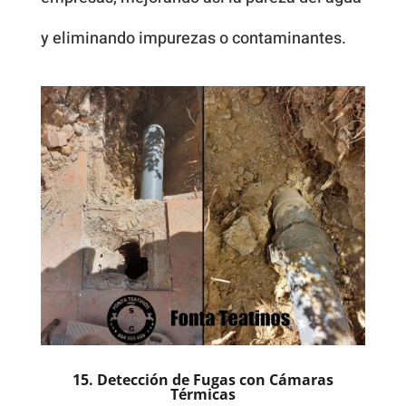
y eliminando impurezas o contaminantes.
15. Detección de Fugas con Cámaras
Térmicas