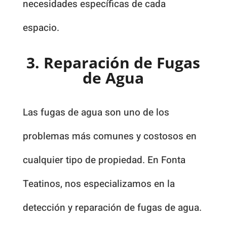
necesidades específicas de cada
espacio.
3. Reparación de Fugas
de Agua
Las fugas de agua son uno de los
problemas más comunes y costosos en
cualquier tipo de propiedad. En Fonta
Teatinos, nos especializamos en la
detección y reparación de fugas de agua.