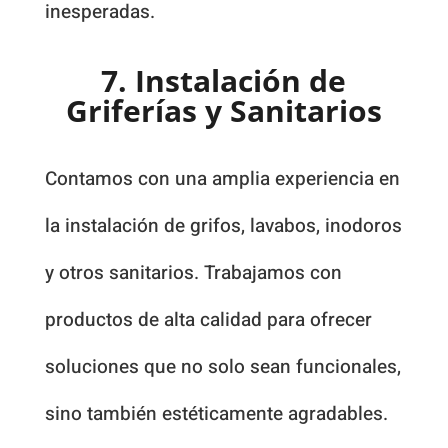
inesperadas.
7. Instalación de
Griferías y Sanitarios
Contamos con una amplia experiencia en
la instalación de grifos, lavabos, inodoros
y otros sanitarios. Trabajamos con
productos de alta calidad para ofrecer
soluciones que no solo sean funcionales,
sino también estéticamente agradables.