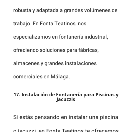
robusta y adaptada a grandes volúmenes de
trabajo. En Fonta Teatinos, nos
especializamos en fontanería industrial,
ofreciendo soluciones para fábricas,
almacenes y grandes instalaciones
comerciales en Málaga.
17. Instalación de Fontanería para Piscinas y
Jacuzzis
Si estás pensando en instalar una piscina
o jacuzzi, en Fonta Teatinos te ofrecemos