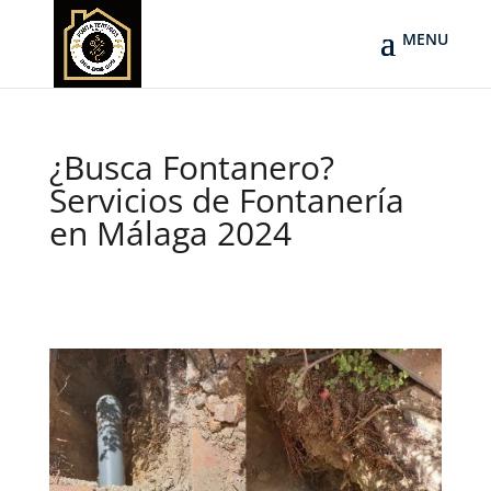
¿Busca Fontanero?
Servicios de Fontanería
en Málaga 2024