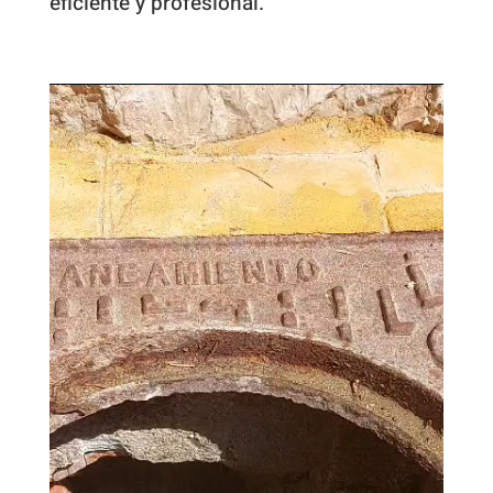
eficiente y profesional.