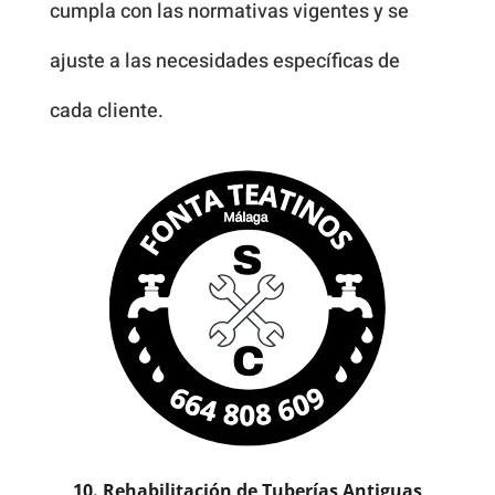
cumpla con las normativas vigentes y se
ajuste a las necesidades específicas de
cada cliente.
10. Rehabilitación de Tuberías Antiguas