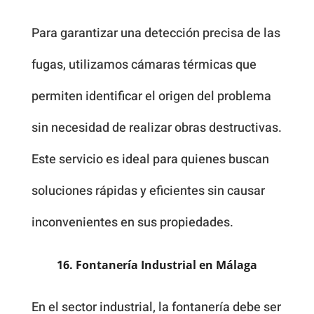
Para garantizar una detección precisa de las
fugas, utilizamos cámaras térmicas que
permiten identificar el origen del problema
sin necesidad de realizar obras destructivas.
Este servicio es ideal para quienes buscan
soluciones rápidas y eficientes sin causar
inconvenientes en sus propiedades.
16. Fontanería Industrial en Málaga
En el sector industrial, la fontanería debe ser