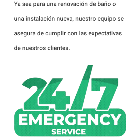
Ya sea para una renovación de baño o
una instalación nueva, nuestro equipo se
asegura de cumplir con las expectativas
de nuestros clientes.