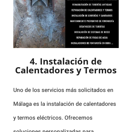
4. Instalación de
Calentadores y Termos
Uno de los servicios más solicitados en
Málaga es la instalación de calentadores
y termos eléctricos. Ofrecemos
soluciones personalizadas para