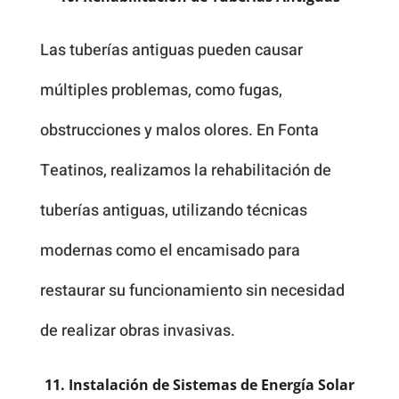
Las tuberías antiguas pueden causar
múltiples problemas, como fugas,
obstrucciones y malos olores. En Fonta
Teatinos, realizamos la rehabilitación de
tuberías antiguas, utilizando técnicas
modernas como el encamisado para
restaurar su funcionamiento sin necesidad
de realizar obras invasivas.
11. Instalación de Sistemas de Energía Solar