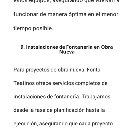
estos equipos, asegurando que vuelvan a
funcionar de manera óptima en el menor
tiempo posible.
9. Instalaciones de Fontanería en Obra
Nueva
Para proyectos de obra nueva, Fonta
Teatinos ofrece servicios completos de
instalaciones de fontanería. Trabajamos
desde la fase de planificación hasta la
ejecución, asegurando que cada proyecto