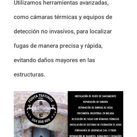
Utilizamos herramientas avanzadas,
como cámaras térmicas y equipos de
detección no invasivos, para localizar
fugas de manera precisa y rápida,
evitando daños mayores en las
estructuras.