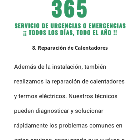
8. Reparación de Calentadores
Además de la instalación, también
realizamos la reparación de calentadores
y termos eléctricos. Nuestros técnicos
pueden diagnosticar y solucionar
rápidamente los problemas comunes en