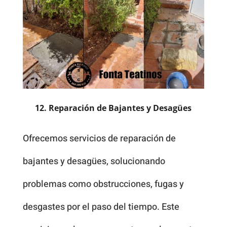
12. Reparación de Bajantes y Desagües
Ofrecemos servicios de reparación de
bajantes y desagües, solucionando
problemas como obstrucciones, fugas y
desgastes por el paso del tiempo. Este