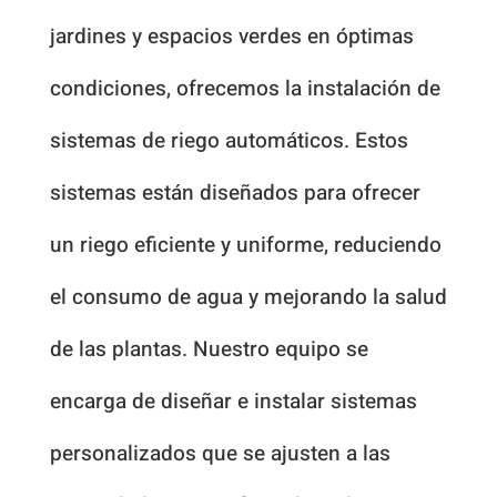
jardines y espacios verdes en óptimas
condiciones, ofrecemos la instalación de
sistemas de riego automáticos. Estos
sistemas están diseñados para ofrecer
un riego eficiente y uniforme, reduciendo
el consumo de agua y mejorando la salud
de las plantas. Nuestro equipo se
encarga de diseñar e instalar sistemas
personalizados que se ajusten a las