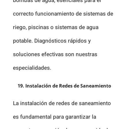
bombas de agua, esenciales para el
correcto funcionamiento de sistemas de
riego, piscinas o sistemas de agua
potable. Diagnósticos rápidos y
soluciones efectivas son nuestras
especialidades.
19. Instalación de Redes de Saneamiento
La instalación de redes de saneamiento
es fundamental para garantizar la