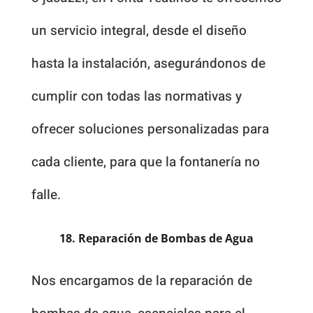
un servicio integral, desde el diseño
hasta la instalación, asegurándonos de
cumplir con todas las normativas y
ofrecer soluciones personalizadas para
cada cliente, para que la fontanería no
falle.
18. Reparación de Bombas de Agua
Nos encargamos de la reparación de