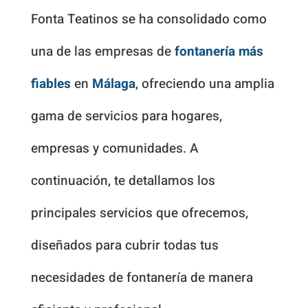
Fonta Teatinos se ha consolidado como
una de las empresas de
fontanería más
fiables
en
Málaga
, ofreciendo una amplia
gama de servicios para hogares,
empresas y comunidades. A
continuación, te detallamos los
principales servicios que ofrecemos,
diseñados para cubrir todas tus
necesidades de fontanería de manera