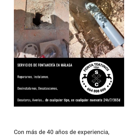
Con más de 40 años de experiencia,